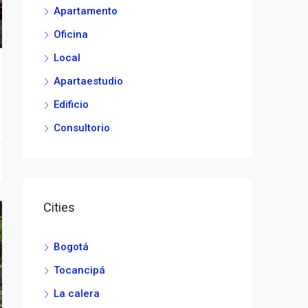
Apartamento
Oficina
Local
Apartaestudio
Edificio
Consultorio
Cities
Bogotá
Tocancipá
La calera