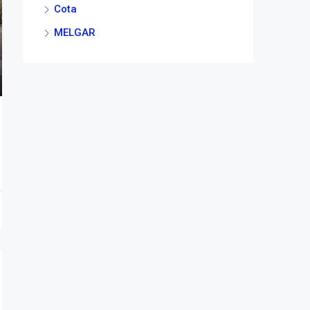
Cota
MELGAR