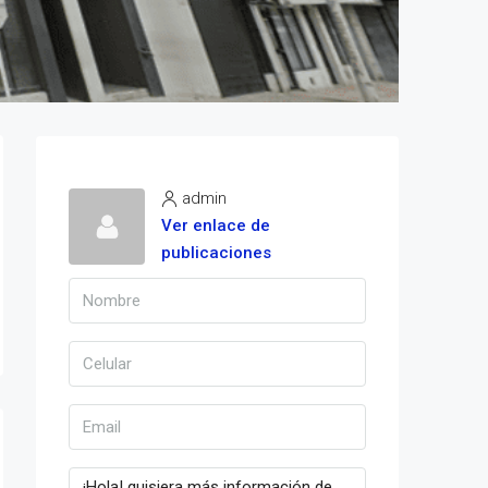
admin
Ver enlace de
publicaciones