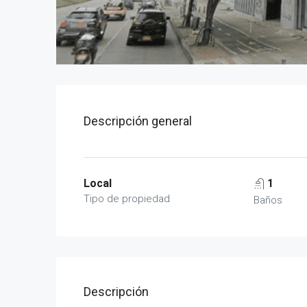
Descripción general
Local
1
Tipo de propiedad
Baños
Descripción