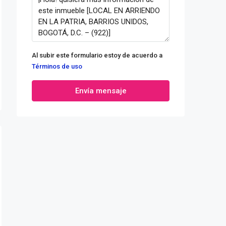
Al subir este formulario estoy de acuerdo a
Términos de uso
Envía mensaje