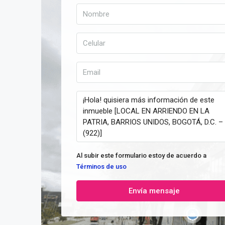
Al subir este formulario estoy de acuerdo a
Términos de uso
Envía mensaje