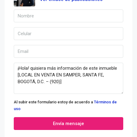
Al subir este formulario estoy de acuerdo a
Términos de
uso
Envía mensaje