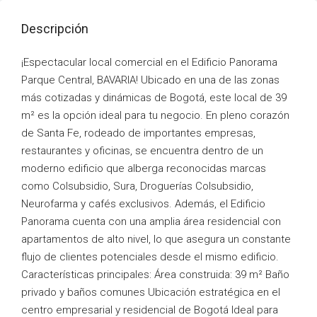
Descripción
¡Espectacular local comercial en el Edificio Panorama
Parque Central, BAVARIA! Ubicado en una de las zonas
más cotizadas y dinámicas de Bogotá, este local de 39
m² es la opción ideal para tu negocio. En pleno corazón
de Santa Fe, rodeado de importantes empresas,
restaurantes y oficinas, se encuentra dentro de un
moderno edificio que alberga reconocidas marcas
como Colsubsidio, Sura, Droguerías Colsubsidio,
Neurofarma y cafés exclusivos. Además, el Edificio
Panorama cuenta con una amplia área residencial con
apartamentos de alto nivel, lo que asegura un constante
flujo de clientes potenciales desde el mismo edificio.
Características principales: Área construida: 39 m² Baño
privado y baños comunes Ubicación estratégica en el
centro empresarial y residencial de Bogotá Ideal para