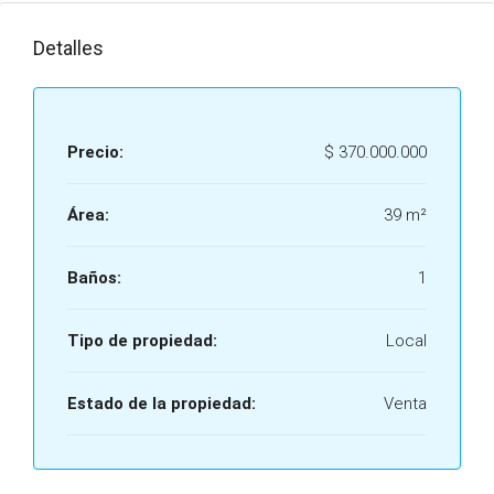
Detalles
Precio:
$ 370.000.000
Área:
39 m²
Baños:
1
Tipo de propiedad:
Local
Estado de la propiedad:
Venta