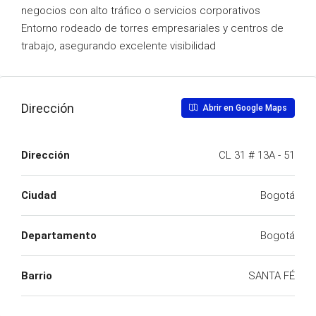
negocios con alto tráfico o servicios corporativos
Entorno rodeado de torres empresariales y centros de
trabajo, asegurando excelente visibilidad
Dirección
Abrir en Google Maps
Dirección
CL 31 # 13A - 51
Ciudad
Bogotá
Departamento
Bogotá
Barrio
SANTA FÉ