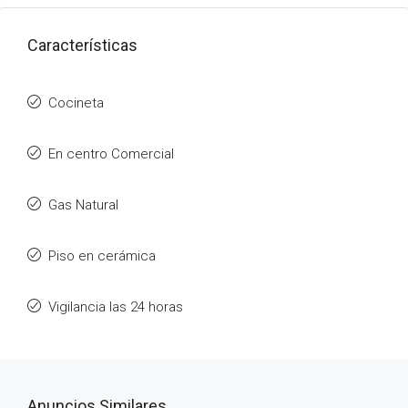
Características
Cocineta
En centro Comercial
Gas Natural
Piso en cerámica
Vigilancia las 24 horas
Anuncios Similares