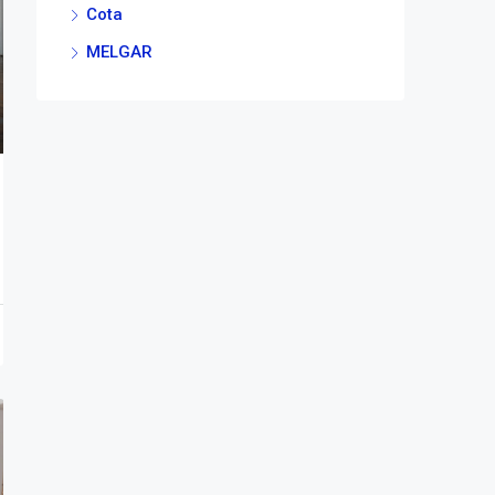
Cota
MELGAR