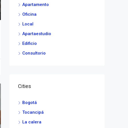
Apartamento
Oficina
Local
Apartaestudio
Edificio
Consultorio
Cities
Bogotá
Tocancipá
La calera