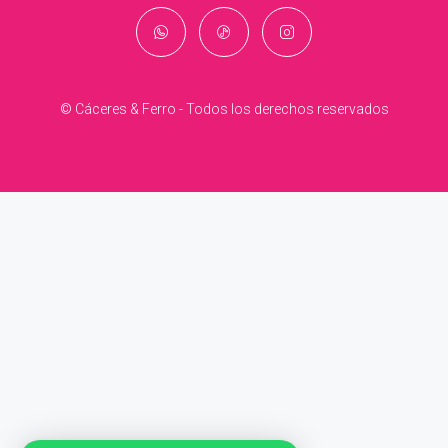
© Cáceres & Ferro - Todos los derechos reservados