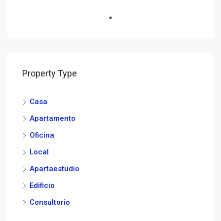
Property Type
Casa
Apartamento
Oficina
Local
Apartaestudio
Edificio
Consultorio